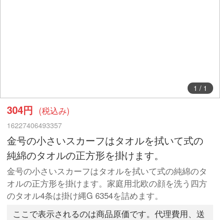
1
/
1
304円
(税込み)
16227406493357
金号の小さいスカーフはタオルを拭いて式の
純綿のタオルの正方形を掛けます。
金号の小さいスカーフはタオルを拭いて式の純綿のタ
オルの正方形を掛けます。家庭用北欧の顔を洗う四方
のタオル4条は掛け縄G 6354を詰めます。
ここで表示されるのは商品原価です。代理費用、送