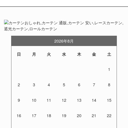
2026年8月
日
月
火
水
木
金
土
1
2
3
4
5
6
7
8
9
10
11
12
13
14
15
16
17
18
19
20
21
22